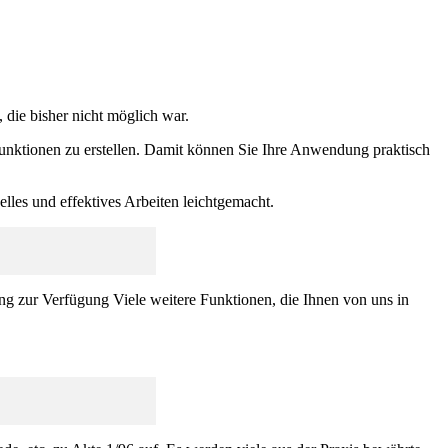
ie bisher nicht möglich war.
nktionen zu erstellen. Damit können Sie Ihre Anwendung praktisch
les und effektives Arbeiten leichtgemacht.
g zur Verfügung Viele weitere Funktionen, die Ihnen von uns in